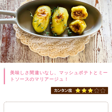
美味しさ間違いなし、マッシュポテトとミー
トソースのマリアージュ！