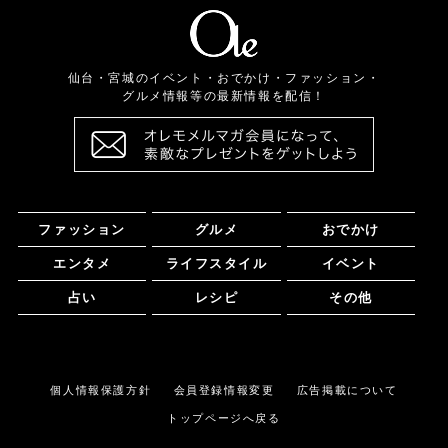
仙台・宮城のイベント・おでかけ・ファッション・
グルメ情報等の最新情報を配信！
ファッション
グルメ
おでかけ
エンタメ
ライフスタイル
イベント
占い
レシピ
その他
個人情報保護方針
会員登録情報変更
広告掲載について
トップページへ戻る