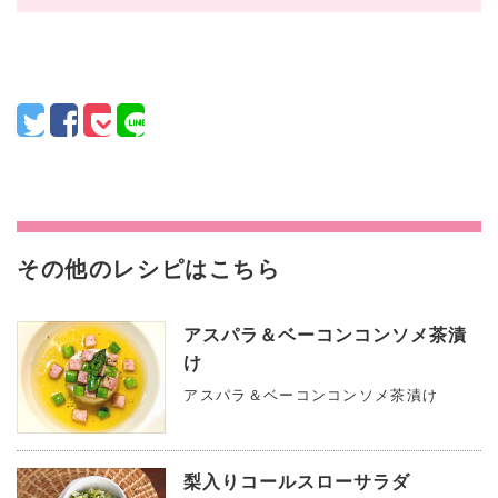
その他のレシピはこちら
アスパラ＆ベーコンコンソメ茶漬
け
アスパラ＆ベーコンコンソメ茶漬け
梨入りコールスローサラダ