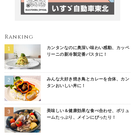
Ranking
カンタンなのに奥深い味わい感動、カッペ
リーニの新冷製定番パスタに！
みんな大好き焼き鳥とカレーを合体、カン
タンおいしい丼に！
美味しい＆健康効果な食べ合わせ、ボリュ
ームたっぷり、メインにぴったり！