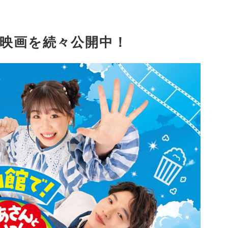
の映画を続々公開中！