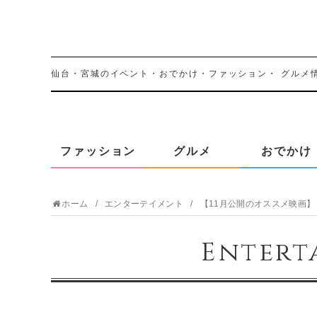
仙台・宮城のイベント・おでかけ・ファッション・
グルメ
ファッション
グルメ
おでかけ
ホーム
エンターテイメント
【11月公開のオススメ映画】
Entert