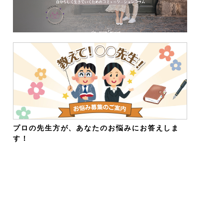
プロの先生方が、あなたのお悩みにお答えしま
す！