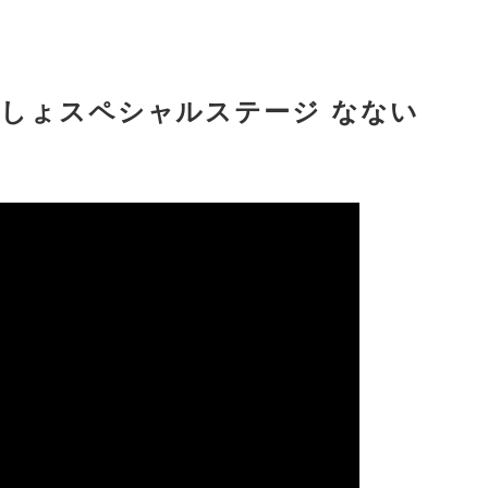
しょスペシャルステージ なない