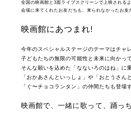
全国の映画館と3面ライブスクリーンで上映される
会場に来てくれたお友だちも、来られなかったお友
映画館にあつまれ!
今年のスペシャルステージのテーマはチャ
子どもたちの無限の可能性と未来に向かっ
そんな願いを込めた「なないろのはね」に
「おかあさんといっしょ」や「おとうさんと
「ぐ〜チョコランタン」の仲間たちも登場
映画館で、一緒に歌って、踊っ