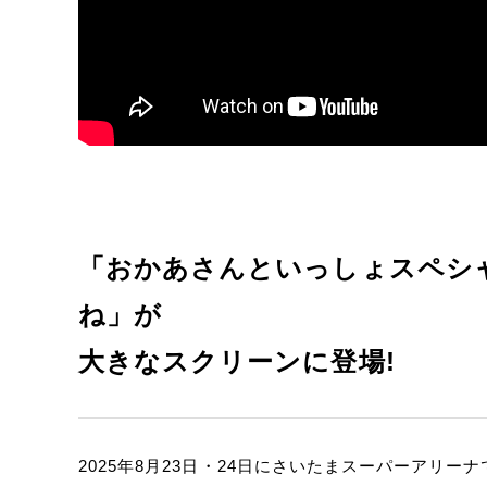
「おかあさんといっしょスペシャ
ね」が
大きなスクリーンに登場!
2025年8月23日・24日にさいたまスーパーアリー