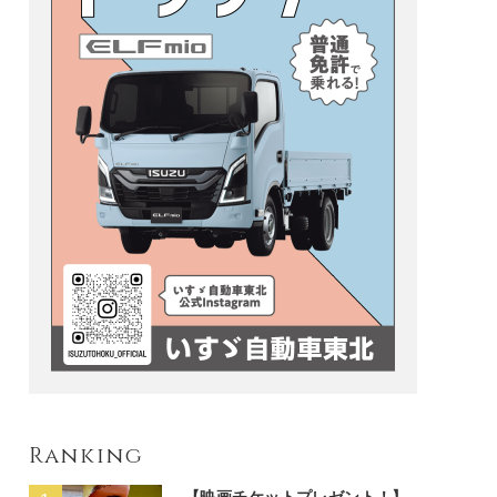
Ranking
【映画チケットプレゼント！】