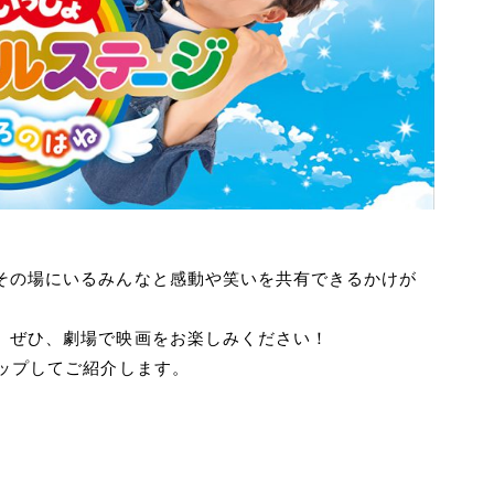
その場にいるみんなと感動や笑いを共有できるかけが
。ぜひ、劇場で映画をお楽しみください！
ップしてご紹介します。