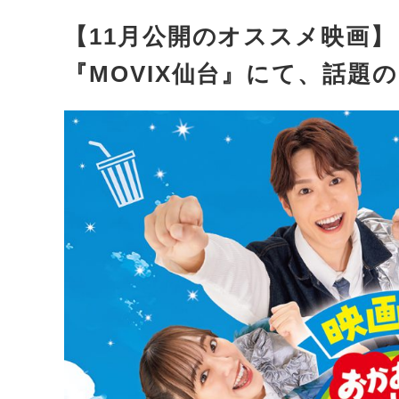
【11月公開のオススメ映画】
『MOVIX仙台』にて、話題