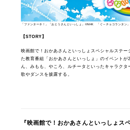
「ファンターネ！」「おとうさんといっしょ」©NHK 「ぐ～チョコランタン」 ©
【STORY】
映画館で！おかあさんといっしょスペシャルステー
た教育番組「おかあさんといっしょ」のイベントが2
ん、みもも、やころ、ルチータといったキャラクタ
歌やダンスを披露する。
『映画館で！おかあさんといっしょスペ