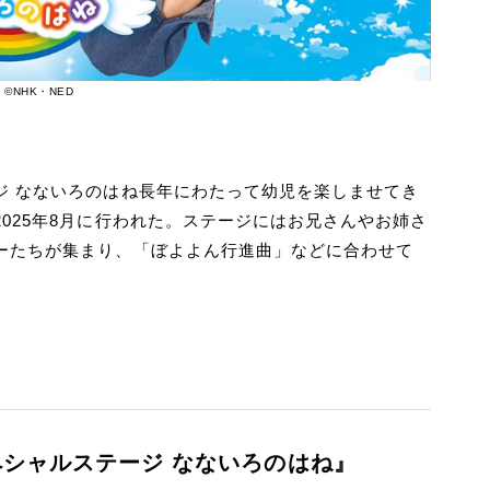
NHK・NED
ジ なないろのはね長年にわたって幼児を楽しませてき
025年8月に行われた。ステージにはお兄さんやお姉さ
ーたちが集まり、「ぼよよん行進曲」などに合わせて
シャルステージ なないろのはね』