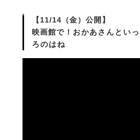
【11/14（金）公開】
映画館で！おかあさんといっ
ろのはね