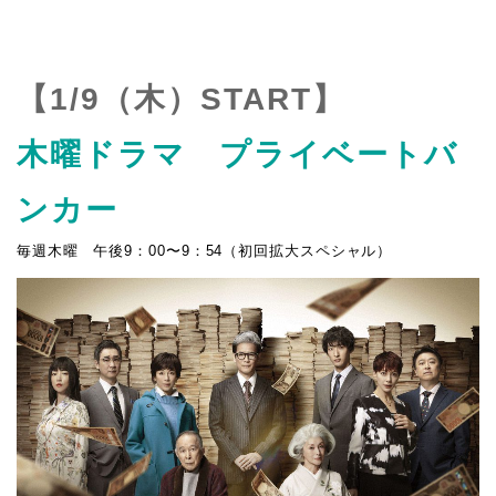
【1/9（木）START】
木曜ドラマ プライベートバ
ンカー
毎週木曜 午後9：00〜9：54（初回拡大スペシャル）