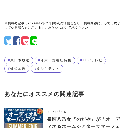
※掲載の記事は2024年12月27日時点の情報となり、掲載内容によっては終了
している場合もございます。あらかじめご了承ください。
東日本放送
年末年始番組特集
TBCテレビ
仙台放送
ミヤギテレビ
あなたにオススメの関連記事
2022/6/16
泉区八乙女『のだや』が「オーデ
ィオ＆ホームシアターサマーフェ