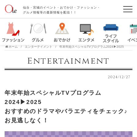
仙台・宮城のイベント・おでかけ・ファッション・
グルメ情報等の最新情報を配信！！
ホーム
エンターテイメント
年末年始スペシャルTVプログラム2024▶2025
Entertainment
2024/12/27
年末年始スペシャルTVプログラム
2024▶2025
おすすめのドラマやバラエティをチェック♪
お見逃しなく！