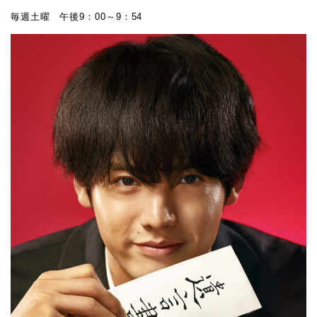
毎週土曜 午後9：00～9：54