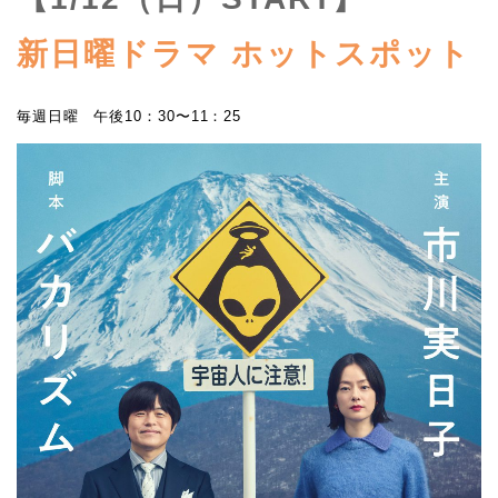
新日曜ドラマ ホットスポット
毎週日曜 午後10：30〜11：25