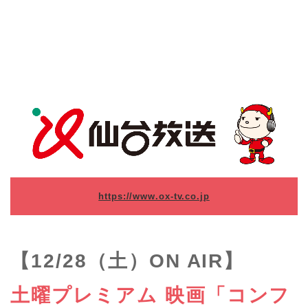
https://www.ox-tv.co.jp
【12/28（土）ON AIR】
土曜プレミアム 映画「コンフ