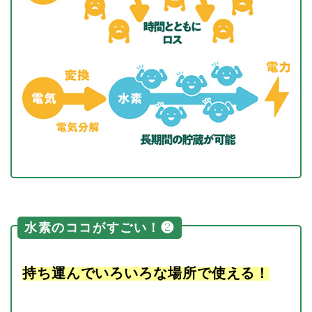
水素のココがすごい！❷
持ち運んでいろいろな場所で使える！