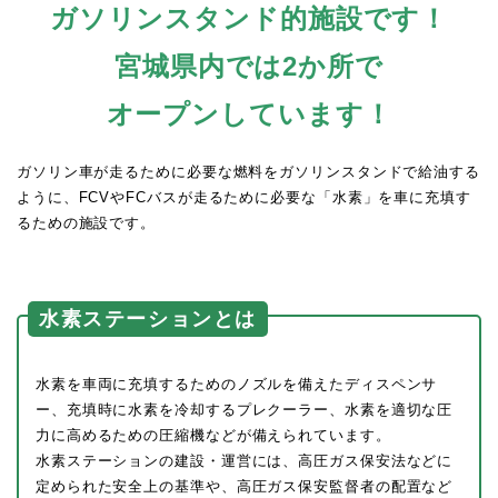
ガソリンスタンド的施設です！
宮城県内では2か所で
オープンしています！
ガソリン車が走るために必要な燃料をガソリンスタンドで給油する
ように、FCVやFCバスが走るために必要な「水素」を車に充填す
るための施設です。
水素ステーションとは
水素を車両に充填するためのノズルを備えたディスペンサ
ー、充填時に水素を冷却するプレクーラー、水素を適切な圧
力に高めるための圧縮機などが備えられています。
水素ステーションの建設・運営には、高圧ガス保安法などに
定められた安全上の基準や、高圧ガス保安監督者の配置など