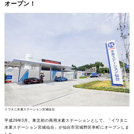
オープン！
イワタニ水素ステーション宮城仙台
平成29年3月、東北初の商用水素ステーションとして、「イワタニ
水素ステーション宮城仙台」が仙台市宮城野区幸町にオープンしま