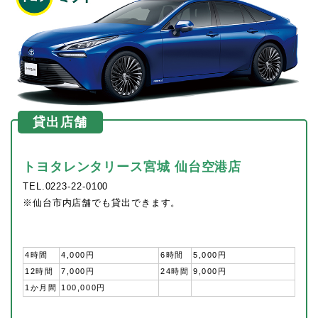
貸出店舗
トヨタレンタリース宮城 仙台空港店
TEL.0223-22-0100
※仙台市内店舗でも貸出できます。
4時間
4,000円
6時間
5,000円
12時間
7,000円
24時間
9,000円
1か月間
100,000円