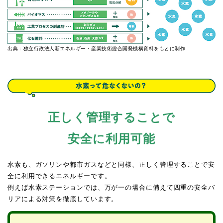
出典：独立行政法人新エネルギー・産業技術総合開発機構資料をもとに制作
正しく管理することで
安全に利用可能
水素も、ガソリンや都市ガスなどと同様、正しく管理することで安
全に利用できるエネルギーです。
例えば水素ステーションでは、万が一の場合に備えて四重の安全バ
リアによる対策を徹底しています。