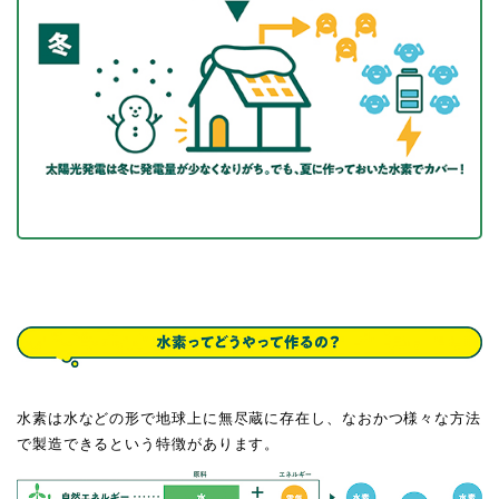
水素は水などの形で地球上に無尽蔵に存在し、なおかつ様々な方法
で製造できるという特徴があります。