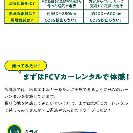
宮城県では、水素エネルギーを身近に実感できるようにFCVのカー
レンタルを実施しています。
乗り心地を体感してみたいという方は、まずは気軽にカーレンタル
で試してみませんか？ご家族や友人とのドライブにぜひ！