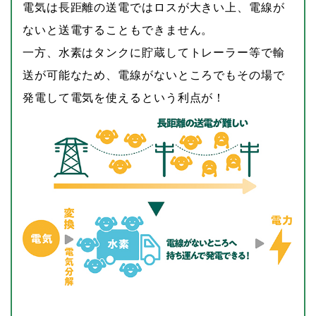
電気は長距離の送電ではロスが大きい上、電線が
ないと送電することもできません。
一方、水素はタンクに貯蔵してトレーラー等で輸
送が可能なため、電線がないところでもその場で
発電して電気を使えるという利点が！