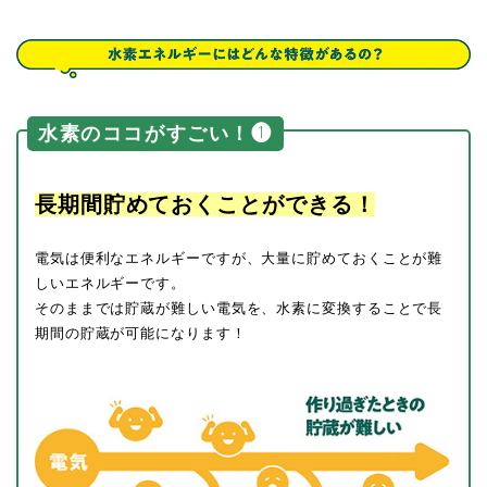
水素のココがすごい！❶
長期間貯めておくことができる！
電気は便利なエネルギーですが、大量に貯めておくことが難
しいエネルギーです。
そのままでは貯蔵が難しい電気を、水素に変換することで長
期間の貯蔵が可能になります！