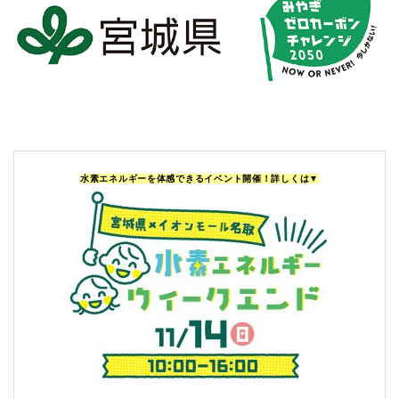
水素エネルギーを体感できるイベント開催！詳しくは▼