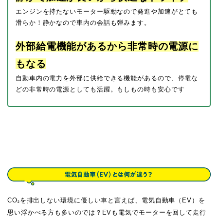
エンジンを持たないモーター駆動なので発進や加速がとても
滑らか！静かなので車内の会話も弾みます。
外部給電機能があるから非常時の電源に
もなる
自動車内の電力を外部に供給できる機能があるので、停電な
どの非常時の電源としても活躍。もしもの時も安心です
CO
を排出しない環境に優しい車と言えば、電気自動車（EV）を
²
思い浮かべる方も多いのでは？EVも電気でモーターを回して走行