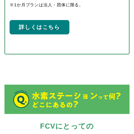
※1か月プランは法人・団体に限る。
詳しくはこちら
FCVにとっての