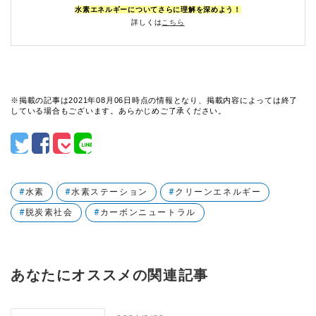
水素エネルギーについてさらに理解を深めよう！
詳しくは
こちら
※掲載の記事は2021年08月06日時点の情報となり、掲載内容によっては終了
している場合もございます。あらかじめご了承ください。
水素
水素ステーション
クリーンエネルギー
脱炭素社会
カーボンニュートラル
あなたにオススメの関連記事