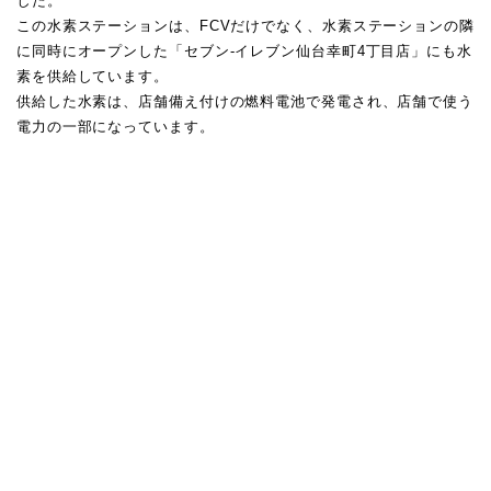
した。
この水素ステーションは、FCVだけでなく、水素ステーションの隣
に同時にオープンした「セブン-イレブン仙台幸町4丁目店」にも水
素を供給しています。
供給した水素は、店舗備え付けの燃料電池で発電され、店舗で使う
電力の一部になっています。