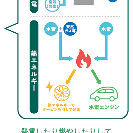
発電したり燃やしたりして