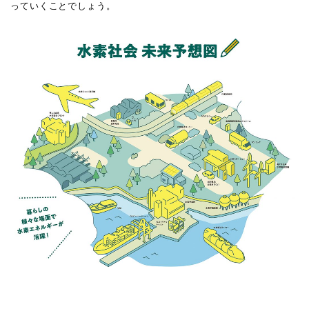
っていくことでしょう。