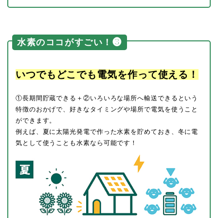
水素のココがすごい！❸
いつでもどこでも電気を作って使える！
①長期間貯蔵できる＋②いろいろな場所へ輸送できるという
特徴のおかげで、好きなタイミングや場所で電気を使うこと
ができます。
例えば、夏に太陽光発電で作った水素を貯めておき、冬に電
気として使うことも水素なら可能です！