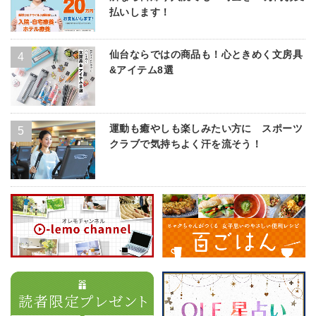
払いします！
仙台ならではの商品も！心ときめく文房具
&アイテム8選
運動も癒やしも楽しみたい方に スポーツ
クラブで気持ちよく汗を流そう！