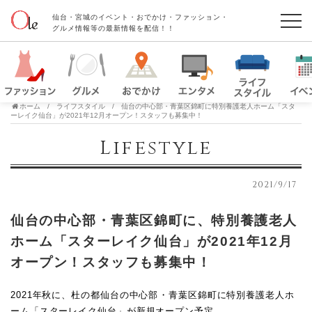
仙台・宮城のイベント・おでかけ・ファッション・
グルメ情報等の最新情報を配信！！
ホーム
ライフスタイル
仙台の中心部・青葉区錦町に特別養護老人ホーム「スタ
ーレイク仙台」が2021年12月オープン！スタッフも募集中！
Lifestyle
2021/9/17
仙台の中心部・青葉区錦町に、特別養護老人
ホーム「スターレイク仙台」が2021年12月
オープン！スタッフも募集中！
2021年秋に、杜の都仙台の中心部・青葉区錦町に特別養護老人ホ
ーム「スターレイク仙台」が新規オープン予定。