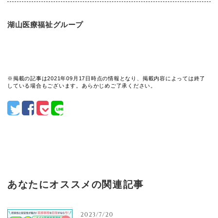
湖山医療福祉グループ
※掲載の記事は2021年09月17日時点の情報となり、掲載内容によっては終了
している場合もございます。あらかじめご了承ください。
あなたにオススメの関連記事
2023/7/20