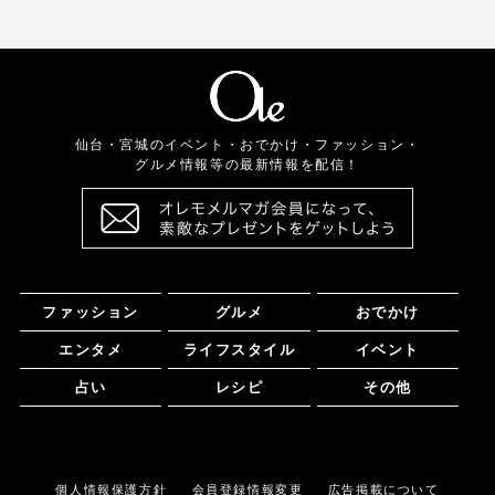
仙台・宮城のイベント・おでかけ・ファッション・
グルメ情報等の最新情報を配信！
ファッション
グルメ
おでかけ
エンタメ
ライフスタイル
イベント
占い
レシピ
その他
個人情報保護方針
会員登録情報変更
広告掲載について