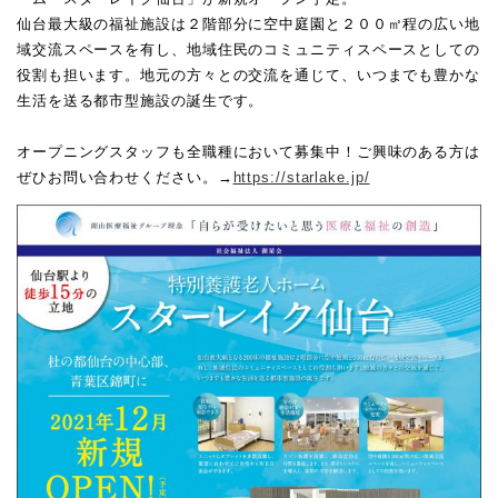
仙台最大級の福祉施設は２階部分に空中庭園と２００㎡程の広い地
域交流スペースを有し、地域住民のコミュニティスペースとしての
役割も担います。地元の方々との交流を通じて、いつまでも豊かな
生活を送る都市型施設の誕生です。
オープニングスタッフも全職種において募集中！ご興味のある方は
ぜひお問い合わせください。→
https://starlake.jp/