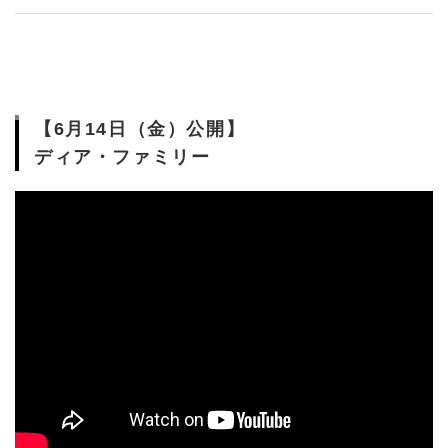
【6月14日（金）公開】
ディア・ファミリー