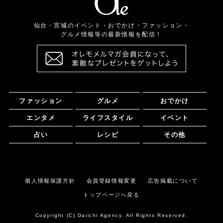
仙台・宮城のイベント・おでかけ・ファッション・
グルメ情報等の最新情報を配信！
ファッション
グルメ
おでかけ
エンタメ
ライフスタイル
イベント
占い
レシピ
その他
個人情報保護方針
会員登録情報変更
広告掲載について
トップページへ戻る
Copyright (C) Daiichi Agency. All Rights Reserved.