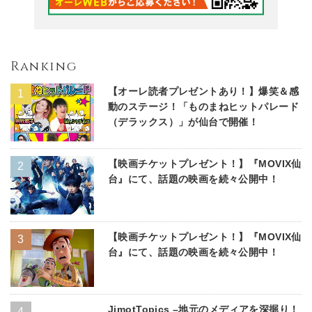
Ranking
【オーレ読者プレゼントあり！】爆笑＆感
動のステージ！「ものまねヒットパレード
（デラックス）」が仙台で開催！
【映画チケットプレゼント！】『MOVIX仙
台』にて、話題の映画を続々公開中！
【映画チケットプレゼント！】『MOVIX仙
台』にて、話題の映画を続々公開中！
JimotTopics –地元のメディアを深掘り！