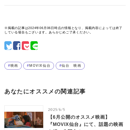
※掲載の記事は2024年06月06日時点の情報となり、掲載内容によっては終了
している場合もございます。あらかじめご了承ください。
映画
MOVIX仙台
仙台 映画
あなたにオススメの関連記事
2025/6/5
【6月公開のオススメ映画】
『MOVIX仙台』にて、話題の映画