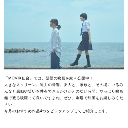
『MOVIX仙台』では、話題の映画を続々公開中！
大きなスクリーン。迫力の音響。友人と、家族と、その場にいるみ
んなと感動や笑いを共有できるかけがえのない時間。やっぱり映画
館で観る映画って良いですよね。ぜひ、劇場で映画をお楽しみくだ
さい！
今月のおすすめ作品4つをピックアップしてご紹介します。