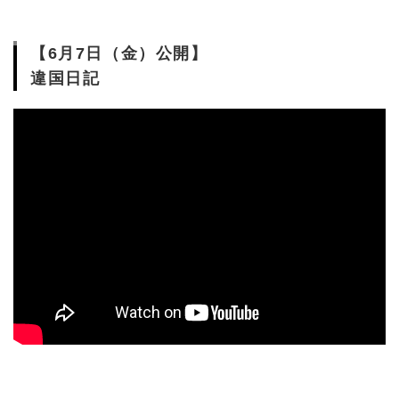
【6月7日（金）公開】
違国日記