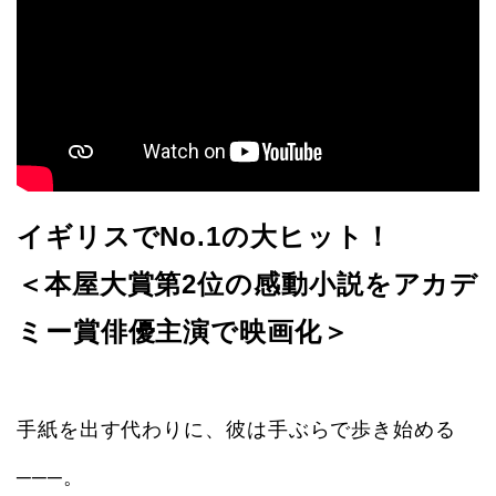
イギリスでNo.1の大ヒット！
＜本屋大賞第2位の感動小説をアカデ
ミー賞俳優主演で映画化＞
手紙を出す代わりに、彼は手ぶらで歩き始める
───。