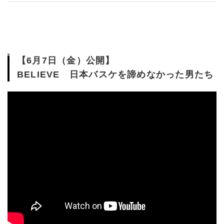
【6月7日（金）公開】
BELIEVE 日本バスケを諦めなかった男たち