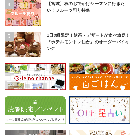
【宮城】秋のおでかけシーズンに行きた
い！フルーツ狩り特集
1日3組限定！飲茶・デザートが食べ放題！
『ホテルモントレ仙台』のオーダーバイキ
ング