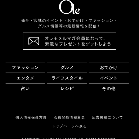
仙台・宮城のイベント・おでかけ・ファッション・
グルメ情報等の最新情報を配信！
ファッション
グルメ
おでかけ
エンタメ
ライフスタイル
イベント
占い
レシピ
その他
個人情報保護方針
会員登録情報変更
広告掲載について
トップページへ戻る
Copyright (C) Daiichi Agency. All Rights Reserved.