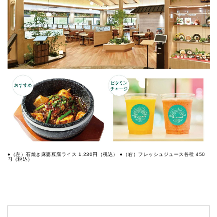
●（左）石焼き麻婆豆腐ライス 1,230円（税込） ●（右）フレッシュジュース各種 450
円（税込）