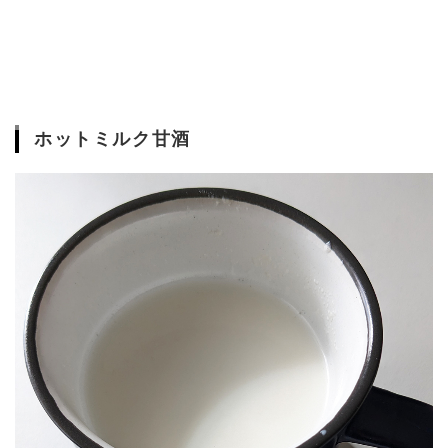
ホットミルク甘酒