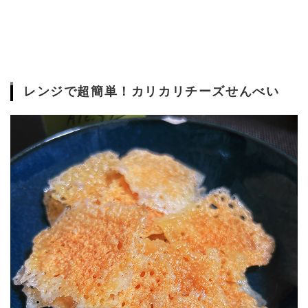
レンジで超簡単！カリカリチーズせんべい