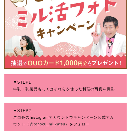
▼STEP1
牛乳・乳製品もしくはそれらを使った料理の写真を撮影
▼STEP2
ご自身のInstagramアカウントでキャンペーン公式アカ
ウント（
@tohoku_milkatsu
）をフォロー