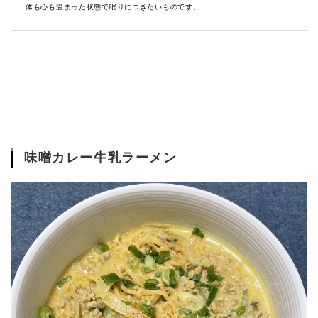
体も心も温まった状態で眠りにつきたいものです。
味噌カレー牛乳ラーメン