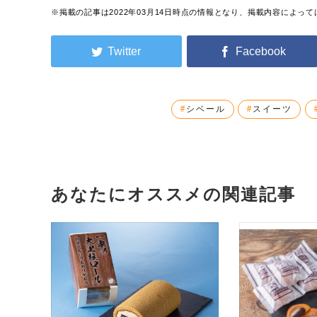
※掲載の記事は2022年03月14日時点の情報となり、掲載内容によ
シベール
スイーツ
あなたにオススメの関連記事