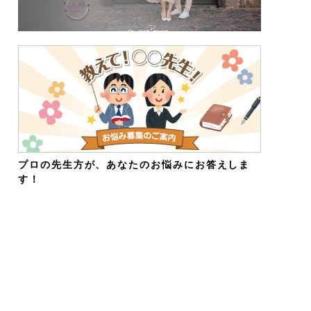
プロの先生方が、あなたのお悩みにお答えしま
す！