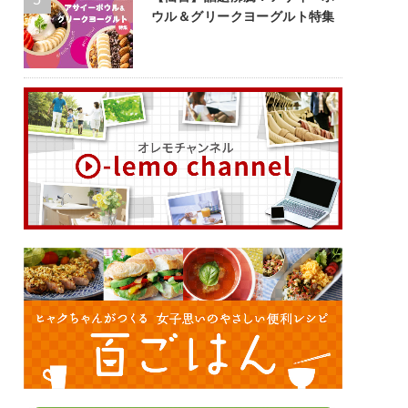
ウル＆グリークヨーグルト特集