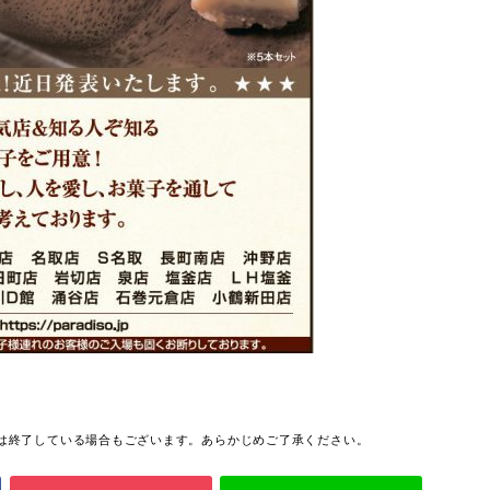
っては終了している場合もございます。あらかじめご了承ください。