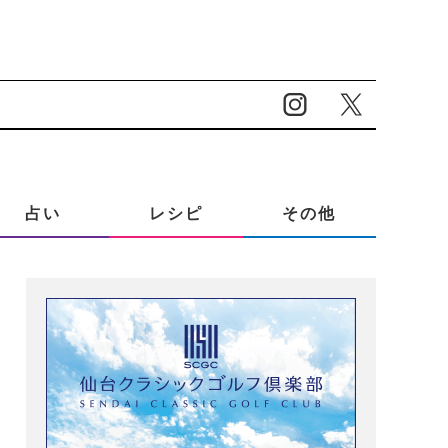
占い
レシピ
その他