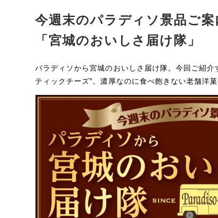
今週末のパラディソ景品ご案
「宮城のおいしさ届け隊」
パラディソから宮城のおいしさ届け隊。今回ご紹介
ティックチーズ”。濃厚なのに食べ飽きない老舗洋