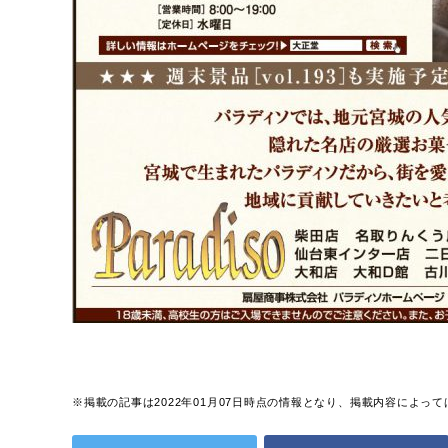
※掲載の記事は2022年01月07日時点の情報となり、掲載内容によ