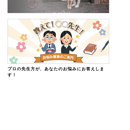
プロの先生方が、あなたのお悩みにお答えしま
す！