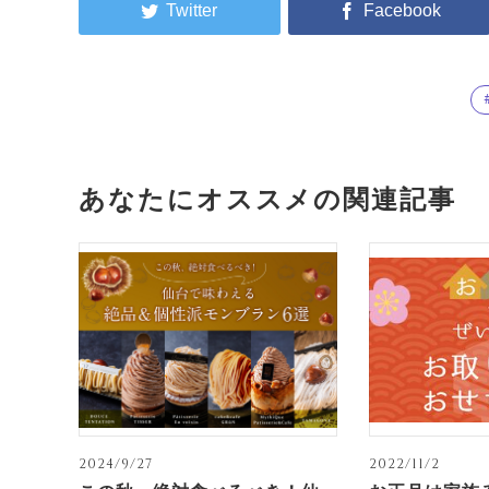
あなたにオススメの関連記事
2024/9/27
2022/11/2