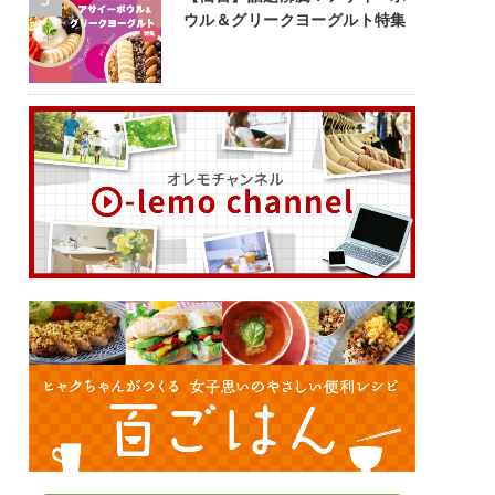
ウル＆グリークヨーグルト特集