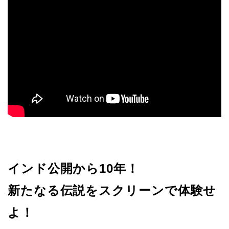
インド公開から10年！
新たなる伝説をスクリーンで体験せ
よ！