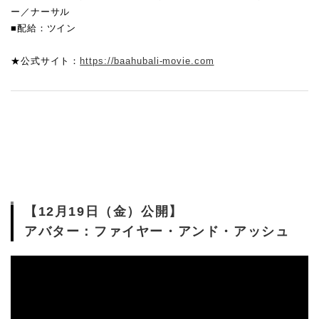
ー／ナーサル
■配給：ツイン
★公式サイト：
https://baahubali-movie.com
【12月19日（金）公開】
アバター：ファイヤー・アンド・アッシュ