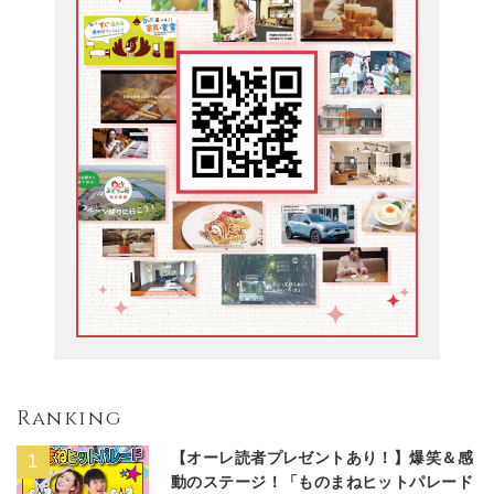
Ranking
【オーレ読者プレゼントあり！】爆笑＆感
動のステージ！「ものまねヒットパレード