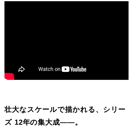
壮大なスケールで描かれる、シリー
ズ 12年の集大成——。