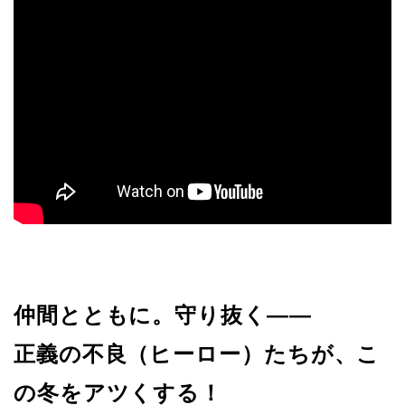
仲間とともに。守り抜く——
正義の不良（ヒーロー）たちが、こ
の冬をアツくする！