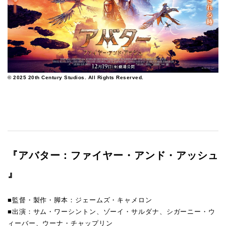
© 2025 20th Century Studios. All Rights Reserved.
『アバター：ファイヤー・アンド・アッシュ
』
■監督・製作・脚本：ジェームズ・キャメロン
■出演：サム・ワーシントン、ゾーイ・サルダナ、シガーニー・ウ
ィーバー、ウーナ・チャップリン