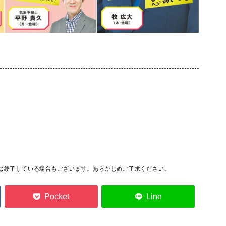
っては終了している場合もございます。あらかじめご了承ください。