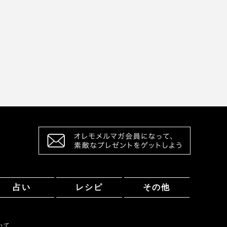
占い
レシピ
その他
いて