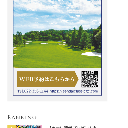
Ranking
【オーレ読者プレゼントあ