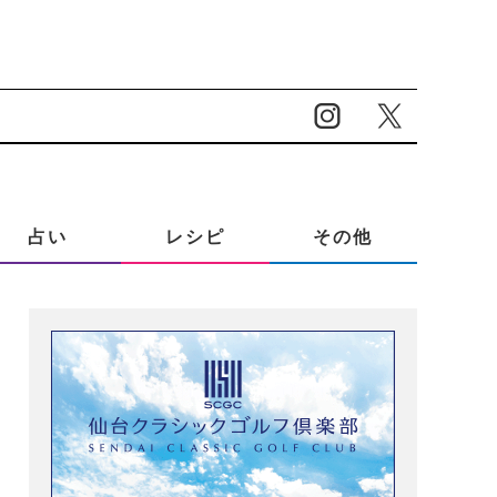
占い
レシピ
その他