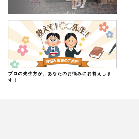
プロの先生方が、あなたのお悩みにお答えしま
す！