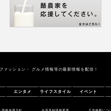
ファッション・
グルメ情報等の最新情報を配信！
エンタメ
ライフスタイル
イベント
人情報保護方針
会員登録情報変更
広告掲載につ