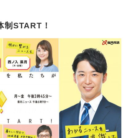
体制START！