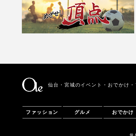
仙台・宮城のイベント・おでかけ・
ファッション
グルメ
おでかけ
個