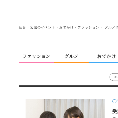
仙台・宮城のイベント・おでかけ・ファッション・
グルメ
ファッション
グルメ
おでかけ
＃
O
受