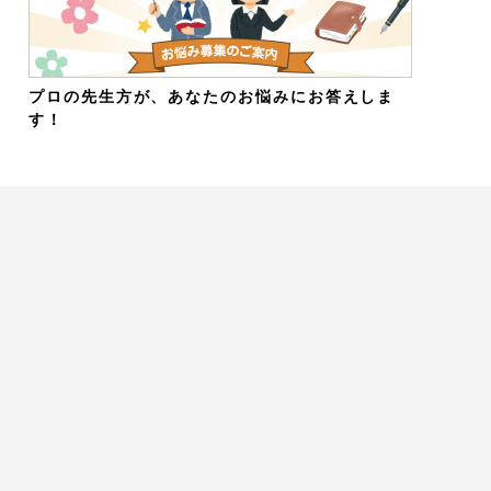
プロの先生方が、あなたのお悩みにお答えしま
す！