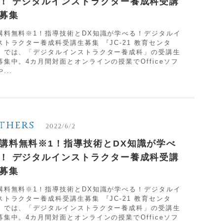
！ デジタルインストラクター養成科受講
募集
講料無料※1！指導技術とDX知識が学べる！デジタルイ
ストラクター養成科受講生募集 『JC-21 教育センタ
』では、「デジタルインストラクター養成科」の受講生
募集中。4カ月間対面とオンラインの授業でOfficeソフ
...
thers
2022/6/2
講料無料※1！指導技術とDX知識が学べ
！ デジタルインストラクター養成科受講
募集
講料無料※1！指導技術とDX知識が学べる！デジタルイ
ストラクター養成科受講生募集 『JC-21 教育センタ
』では、「デジタルインストラクター養成科」の受講生
募集中。4カ月間対面とオンラインの授業でOfficeソフ