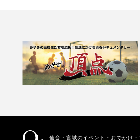
仙台・宮城のイベント・おでかけ・