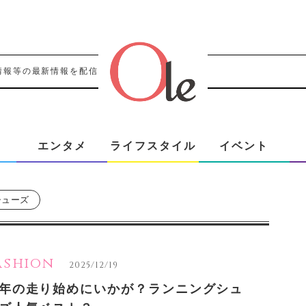
情報等の最新情報を配信！！
エンタメ
ライフスタイル
イベント
シューズ
ashion
2025/12/19
年の走り始めにいかが？ランニングシュ