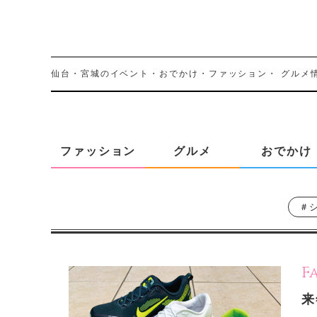
仙台・宮城のイベント・おでかけ・ファッション・
グルメ
ファッション
グルメ
おでかけ
＃
F
来