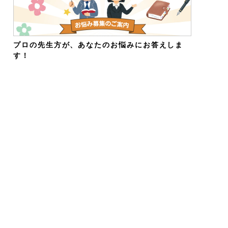
プロの先生方が、あなたのお悩みにお答えしま
す！