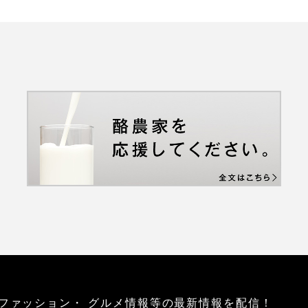
ファッション・
グルメ情報等の最新情報を配信！