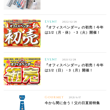
Event
2022/12/28
『オフィスベンダー』の初売！今年
は1/2（月・休）・3（火）開催！
Event
2021/12/28
『オフィスベンダー』の初売！今年
は1/2（日）・3（月）開催！
Gourmet
2021/6/17
今から間に合う！父の日直前特集