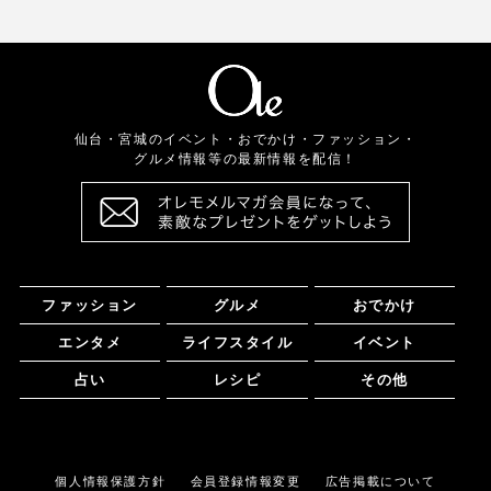
仙台・宮城のイベント・おでかけ・ファッション・
グルメ情報等の最新情報を配信！
ファッション
グルメ
おでかけ
エンタメ
ライフスタイル
イベント
占い
レシピ
その他
個人情報保護方針
会員登録情報変更
広告掲載について