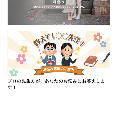
プロの先生方が、あなたのお悩みにお答えしま
す！