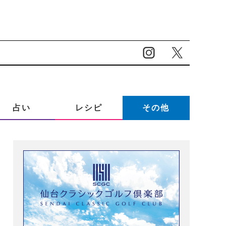
占い
レシピ
その他