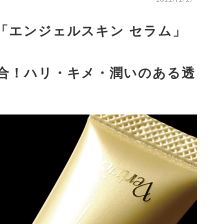
「エンジェルスキン セラム」
合！ハリ・キメ・潤いのある透