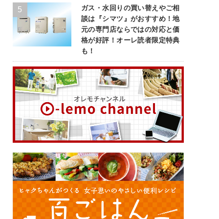
ガス・水回りの買い替えやご相
談は『シマツ』がおすすめ！地
元の専門店ならではの対応と価
格が好評！オーレ読者限定特典
も！