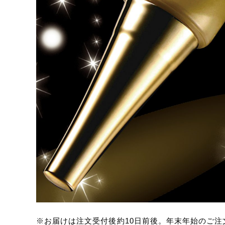
※お届けは注文受付後約10日前後。年末年始のご注文