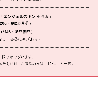
「エンジェルスキン セラム」
（20g・約2カ月分）
（税込・送料無料）
なし・容器にキズあり）
に限りがございます。
は本券を貼付。お電話の方は「1241」と一言。