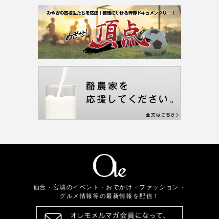
仙台・宮城のイベント・おでかけ・ファッション・
グルメ情報等の最新情報を配信！