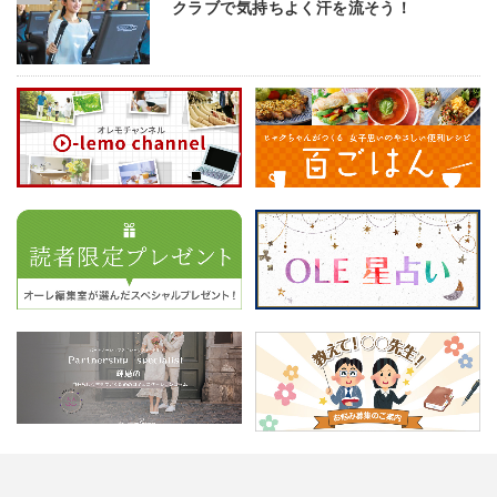
クラブで気持ちよく汗を流そう！