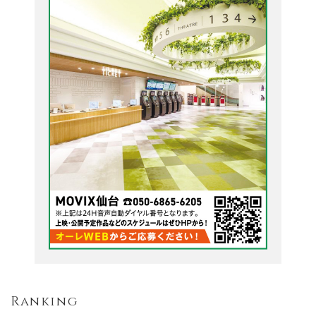
Ranking