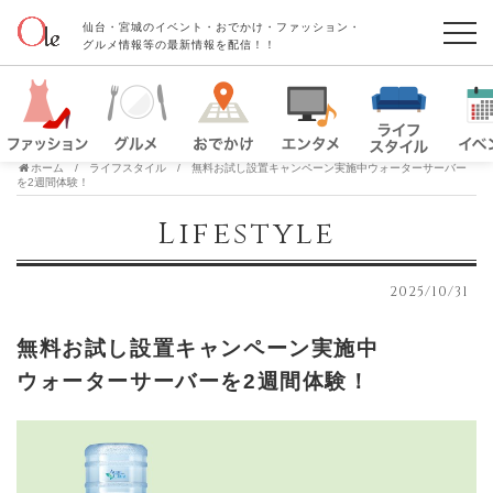
仙台・宮城のイベント・おでかけ・ファッション・
グルメ情報等の最新情報を配信！！
ホーム
ライフスタイル
無料お試し設置キャンペーン実施中ウォーターサーバー
を2週間体験！
Lifestyle
2025/10/31
無料お試し設置キャンペーン実施中
ウォーターサーバーを2週間体験！