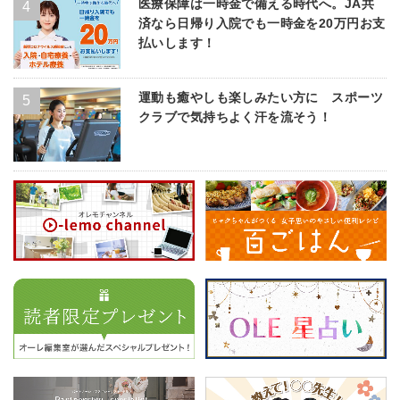
医療保障は一時金で備える時代へ。JA共
済なら日帰り入院でも一時金を20万円お支
払いします！
運動も癒やしも楽しみたい方に スポーツ
クラブで気持ちよく汗を流そう！