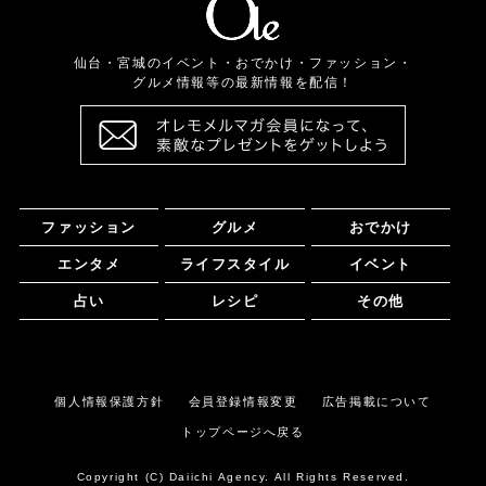
仙台・宮城のイベント・おでかけ・ファッション・
グルメ情報等の最新情報を配信！
ファッション
グルメ
おでかけ
エンタメ
ライフスタイル
イベント
占い
レシピ
その他
個人情報保護方針
会員登録情報変更
広告掲載について
トップページへ戻る
Copyright (C) Daiichi Agency. All Rights Reserved.