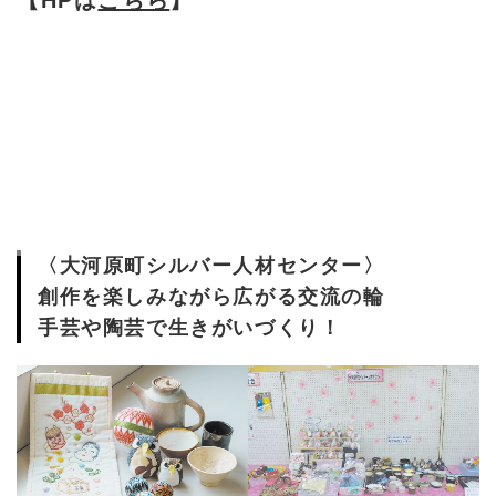
〈大河原町シルバー人材センター〉
創作を楽しみながら広がる交流の輪
手芸や陶芸で生きがいづくり！