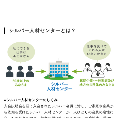
シルバー人材センターとは？
●シルバー人材センターのしくみ
入会説明会を経て入会されたシルバー会員に対し、ご家庭や企業か
ら依頼を受けたシルバー人材センターが一人ひとりの会員の適性に