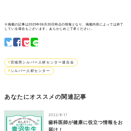
※掲載の記事は2025年06月20日時点の情報となり、掲載内容によっては終了
している場合もございます。あらかじめご了承ください。
宮城県シルバー人材センター連合会
シルバー人材センター
あなたにオススメの関連記事
2022/8/17
歯科医師が健康に役立つ情報をお
届け！