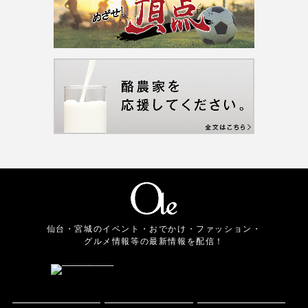
仙台・宮城のイベント・おでかけ・ファッション・
グルメ情報等の最新情報を配信！