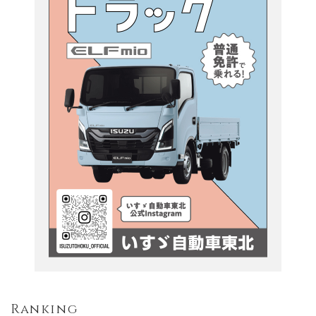
Ranking