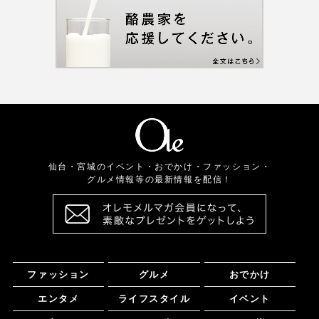
仙台・宮城のイベント・おでかけ・ファッション・
グルメ情報等の最新情報を配信！
ファッション
グルメ
おでかけ
エンタメ
ライフスタイル
イベント