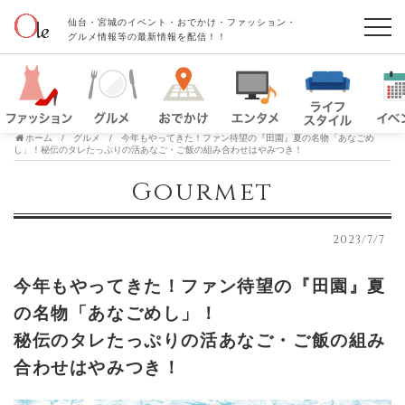
仙台・宮城のイベント・おでかけ・ファッション・
グルメ情報等の最新情報を配信！！
ホーム
グルメ
今年もやってきた！ファン待望の『田園』夏の名物「あなごめ
し」！秘伝のタレたっぷりの活あなご・ご飯の組み合わせはやみつき！
Gourmet
2023/7/7
今年もやってきた！ファン待望の『田園』夏
の名物「あなごめし」！
秘伝のタレたっぷりの活あなご・ご飯の組み
合わせはやみつき！