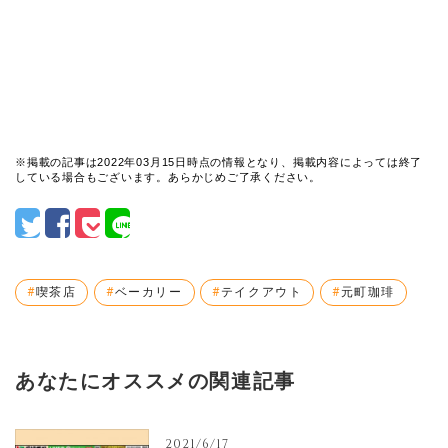
※掲載の記事は2022年03月15日時点の情報となり、掲載内容によっては終了
している場合もございます。あらかじめご了承ください。
喫茶店
ベーカリー
テイクアウト
元町珈琲
あなたにオススメの関連記事
2021/6/17