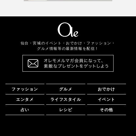
仙台・宮城のイベント・おでかけ・ファッション・
グルメ情報等の最新情報を配信！
ファッション
グルメ
おでかけ
エンタメ
ライフスタイル
イベント
占い
レシピ
その他