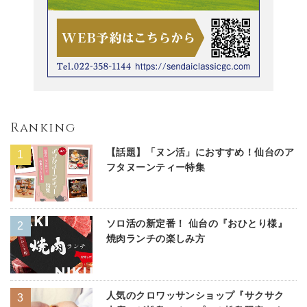
Ranking
【話題】「ヌン活」におすすめ！仙台のア
フタヌーンティー特集
ソロ活の新定番！ 仙台の『おひとり様』
焼肉ランチの楽しみ方
人気のクロワッサンショップ『サクサク