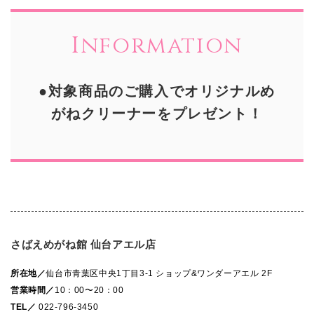
Information
●対象商品のご購入でオリジナルめ
がねクリーナーをプレゼント！
さばえめがね館 仙台アエル店
所在地／
仙台市青葉区中央1丁目3-1 ショップ&ワンダーアエル 2F
営業時間／
10：00〜20：00
TEL／
022-796-3450