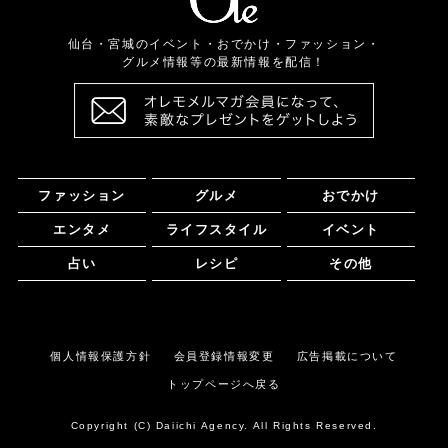
仙台・宮城のイベント・おでかけ・ファッション・
グルメ情報等の最新情報を配信！
ファッション
グルメ
おでかけ
エンタメ
ライフスタイル
イベント
占い
レシピ
その他
個人情報保護方針
会員登録情報変更
広告掲載について
トップページへ戻る
Copyright (C) Daiichi Agency. All Rights Reserved.