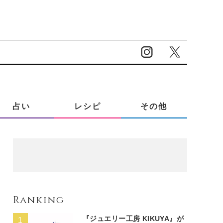
占い
レシピ
その他
Ranking
『ジュエリー工房 KIKUYA』が