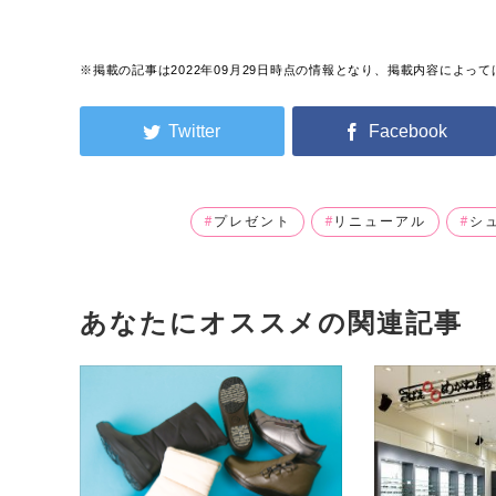
※掲載の記事は2022年09月29日時点の情報となり、掲載内容によ
プレゼント
リニューアル
シ
あなたにオススメの関連記事