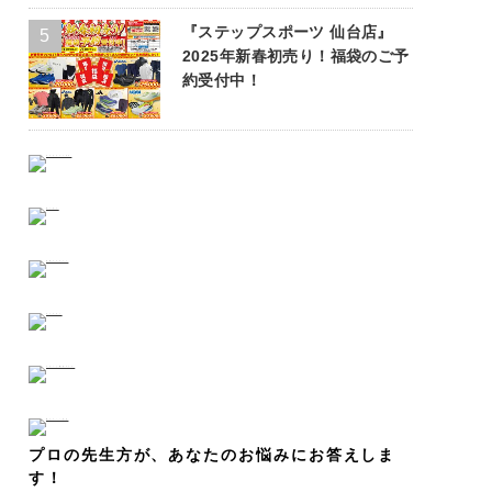
『ステップスポーツ 仙台店』
2025年新春初売り！福袋のご予
約受付中！
プロの先生方が、あなたのお悩みにお答えしま
す！