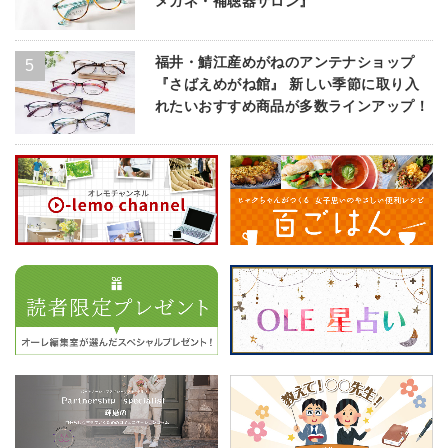
メガネ・補聴器サロン』
福井・鯖江産めがねのアンテナショップ
『さばえめがね館』 新しい季節に取り入
れたいおすすめ商品が多数ラインアップ！