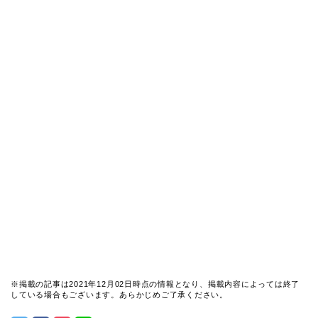
※掲載の記事は2021年12月02日時点の情報となり、掲載内容によっては終了
している場合もございます。あらかじめご了承ください。