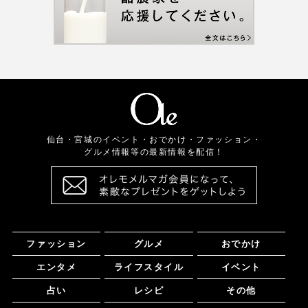
仙台・宮城のイベント・おでかけ・ファッション・
グルメ情報等の最新情報を配信！
ファッション
グルメ
おでかけ
エンタメ
ライフスタイル
イベント
占い
レシピ
その他