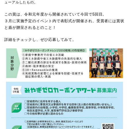
ューアルしたもの。
この賞は、令和元年度から開催されていて今回で5回目。
３月に実施予定のイベント内で表彰式が開催され、受賞者には賞状
と盾が贈呈されるとのこと！
詳細をチェックし、ぜひ応募してみて。