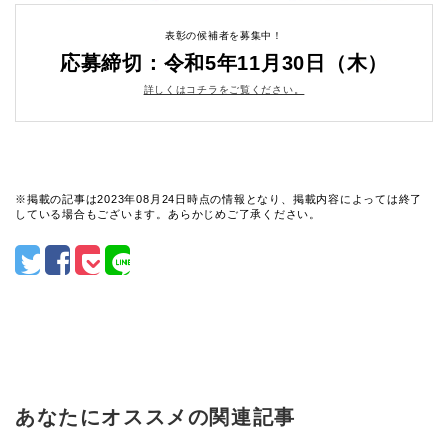
表彰の候補者を募集中！
応募締切：令和5年11月30日（木）
詳しくはコチラをご覧ください。
※掲載の記事は2023年08月24日時点の情報となり、掲載内容によっては終了
している場合もございます。あらかじめご了承ください。
あなたにオススメの関連記事