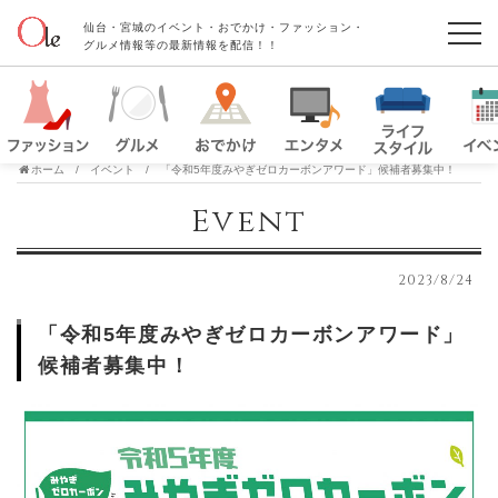
仙台・宮城のイベント・おでかけ・ファッション・
グルメ情報等の最新情報を配信！！
ホーム
イベント
「令和5年度みやぎゼロカーボンアワード」候補者募集中！
Event
2023/8/24
「令和5年度みやぎゼロカーボンアワード」
候補者募集中！