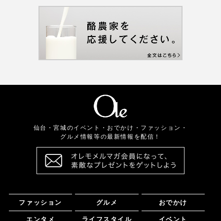
仙台・宮城のイベント・おでかけ・ファッション・
グルメ情報等の最新情報を配信！
ファッション
グルメ
おでかけ
エンタメ
ライフスタイル
イベント