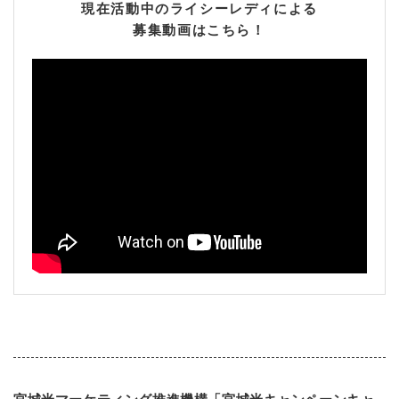
現在活動中のライシーレディによる
募集動画はこちら！