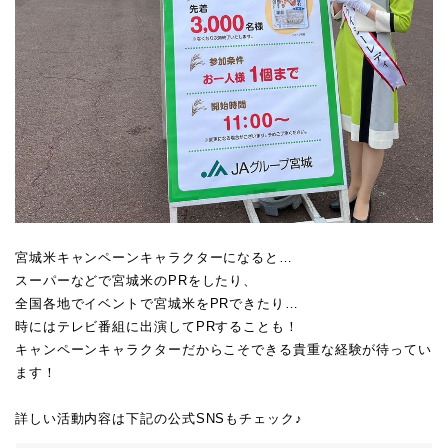
宮城米キャンペーンキャラクターになると…
スーパーなどで宮城米のPRをしたり、
全国各地でイベントで宮城米をPRできたり…
時にはテレビ番組に出演してPRすることも！
キャンペーンキャラクターだからこそできる貴重な経験が待ってい
ます！
詳しい活動内容は下記の公式SNSもチェック♪