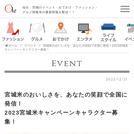
仙台・宮城のイベント・おでかけ・ファッション・
グルメ情報等の最新情報を配信！！
ホーム
イベント
宮城米のおいしさを、あなたの笑顔で全国に発信！2023宮城米
キャンペーンキャラクター募集！
Event
2022/12/21
宮城米のおいしさを、あなたの笑顔で全国に
発信！
2023宮城米キャンペーンキャラクター募
集！