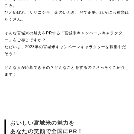
ころ。
ひとめぼれ、ササニシキ、金のいぶき、だて正夢…ほかにも種類は
たくさん。
そんな宮城米の魅力をPRする「宮城米キャンペーンキャラクタ
ー」をご存じですか？
ただいま、2023年の宮城米キャンペーンキャラクターを募集中だ
そう！
どんな人が応募できるの？どんなことをするの？さっそくご紹介し
ます！
おいしい宮城米の魅力を
あなたの笑顔で全国にPR！