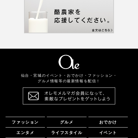
仙台・宮城のイベント・おでかけ・ファッション・
グルメ情報等の最新情報を配信！
ファッション
グルメ
おでかけ
エンタメ
ライフスタイル
イベント