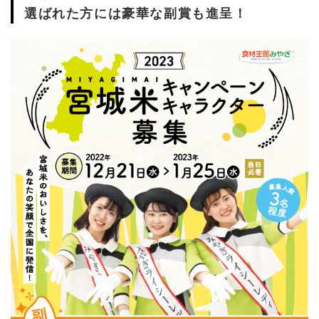
選ばれた方には豪華な副賞も進呈！