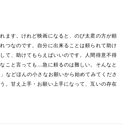
くれます。けれど映画になると、のび太君の方が頼
たれつなのです。自分に出来ることは頼られて助け
りして、助けてもらえばいいのです。人間得意不得
んなこと言っても…急に頼るのは難しい。そんなと
♪」などほんの小さなお願いから始めてみてくださ
合う。甘え上手・お願い上手になって、互いの存在