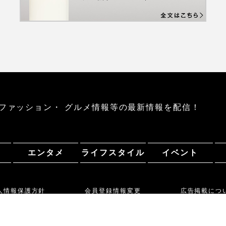
ファッション・
グルメ情報等の最新情報を配信！
エンタメ
ライフスタイル
イベント
人情報保護方針
会員登録情報変更
広告掲載につ
Copyright (C) Daiichi Agency. All Rights Reserved.