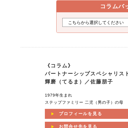
コラムバ
《コラム》
パートナーシップスペシャリス
輝磨（てるま）／佐藤朋子
1979年生まれ
ステップファミリー 二児（男の子）の母
プロフィールを見る
お問合せ先を見る