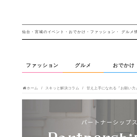
仙台・宮城のイベント・おでかけ・ファッション・
グルメ
ファッション
グルメ
おでかけ
ホーム
スキッと解決コラム
甘え上手になれる『お願い力