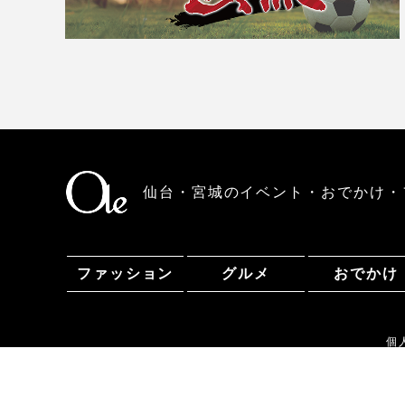
仙台・宮城のイベント・おでかけ・
ファッション
グルメ
おでかけ
個