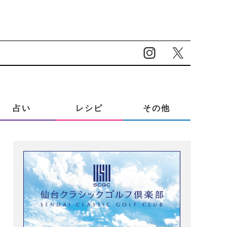
占い
レシピ
その他