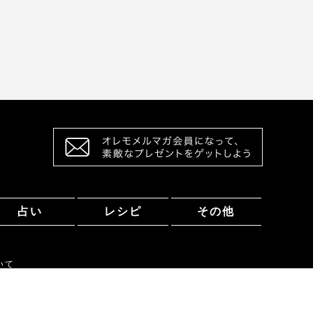
占い
レシピ
その他
いて