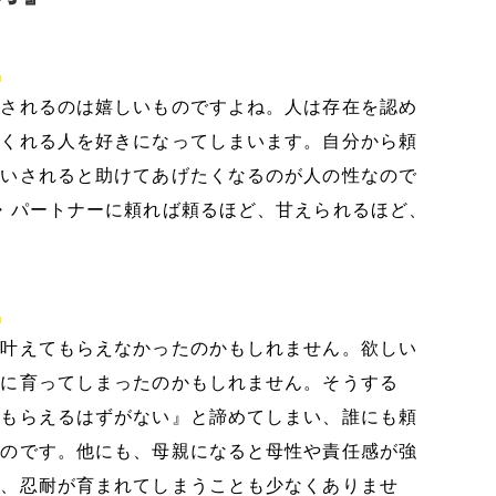
？
にされるのは嬉しいものですよね。人は存在を認め
てくれる人を好きになってしまいます。自分から頼
願いされると助けてあげたくなるのが人の性なので
・パートナーに頼れば頼るほど、甘えられるほど、
も
ら叶えてもらえなかったのかもしれません。欲しい
ずに育ってしまったのかもしれません。そうする
てもらえるはずがない』と諦めてしまい、誰にも頼
うのです。他にも、母親になると母性や責任感が強
ず、忍耐が育まれてしまうことも少なくありませ