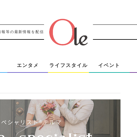
情報等の最新情報を配信！！
エンタメ
ライフスタイル
イベント
』