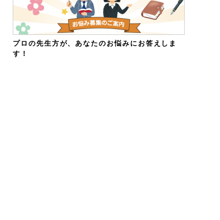
プロの先生方が、あなたのお悩みにお答えしま
す！