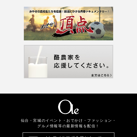
仙台・宮城のイベント・おでかけ・ファッション・
グルメ情報等の最新情報を配信！