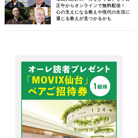
正午からオンラインで無料配信！
心の支えになる教えや現代の生活に
通じる教えが見つかるかも