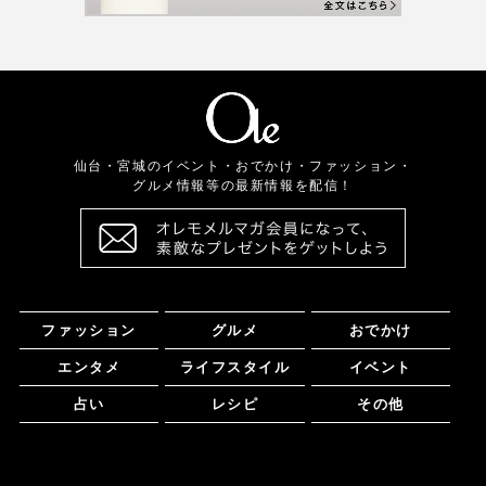
仙台・宮城のイベント・おでかけ・ファッション・
グルメ情報等の最新情報を配信！
ファッション
グルメ
おでかけ
エンタメ
ライフスタイル
イベント
占い
レシピ
その他