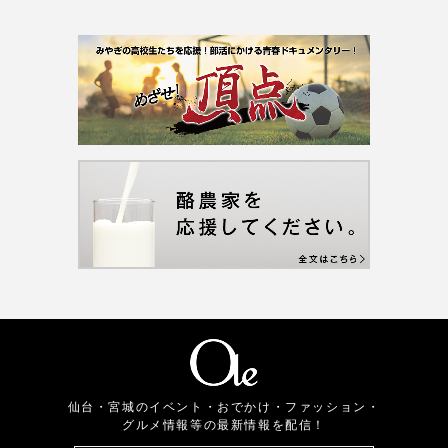
仙台・宮城のイベント・おでかけ・ファッション・
グルメ情報等の最新情報を配信！