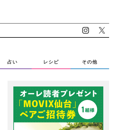
占い
レシピ
その他