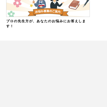
プロの先生方が、あなたのお悩みにお答えしま
す！