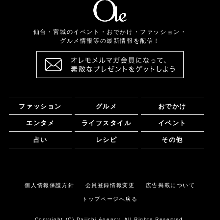
仙台・宮城のイベント・おでかけ・ファッション・
グルメ情報等の最新情報を配信！
ファッション
グルメ
おでかけ
エンタメ
ライフスタイル
イベント
占い
レシピ
その他
個人情報保護方針
会員登録情報変更
広告掲載について
トップページへ戻る
Copyright (C) Daiichi Agency. All Rights Reserved.