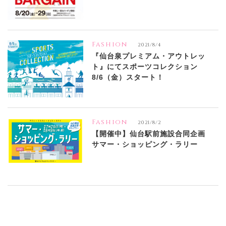
Fashion
2021/8/4
『仙台泉プレミアム・アウトレッ
ト』にてスポーツコレクション
8/6（金）スタート！
Fashion
2021/8/2
【開催中】仙台駅前施設合同企画
サマー・ショッピング・ラリー