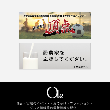
仙台・宮城のイベント・おでかけ・ファッション・
グルメ情報等の最新情報を配信！