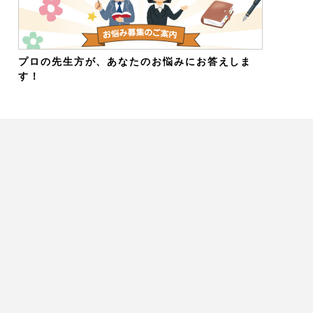
プロの先生方が、あなたのお悩みにお答えしま
す！