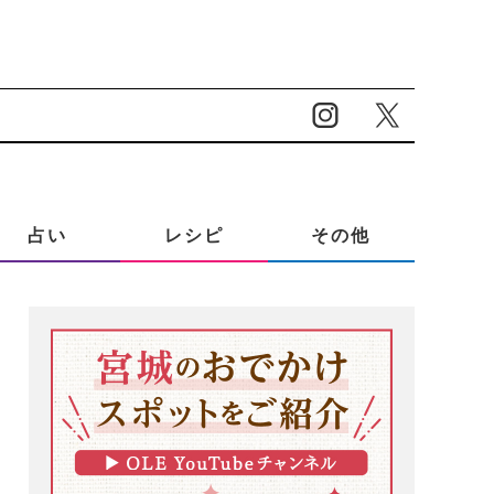
占い
レシピ
その他