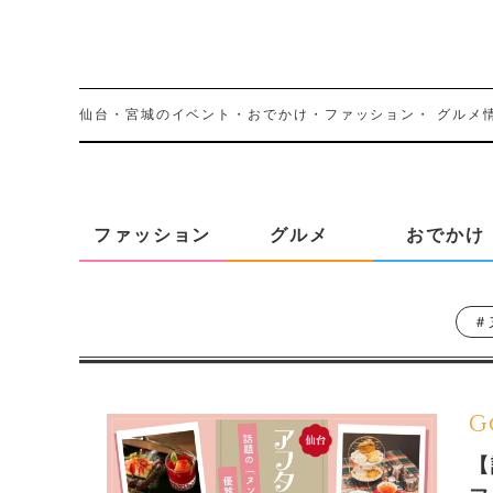
仙台・宮城のイベント・おでかけ・ファッション・
グルメ
ファッション
グルメ
おでかけ
＃
G
【