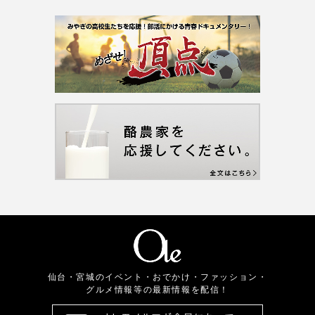
仙台・宮城のイベント・おでかけ・ファッション・
グルメ情報等の最新情報を配信！