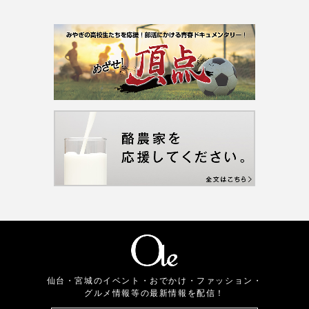
仙台・宮城のイベント・おでかけ・ファッション・
グルメ情報等の最新情報を配信！