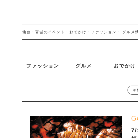
仙台・宮城のイベント・おでかけ・ファッション・
グルメ
ファッション
グルメ
おでかけ
＃
G
7