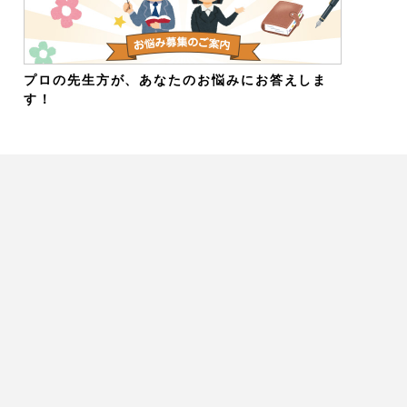
プロの先生方が、あなたのお悩みにお答えしま
す！