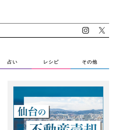
占い
レシピ
その他