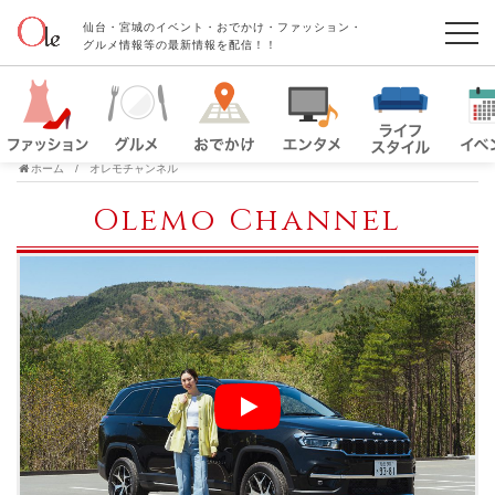
仙台・宮城のイベント・おでかけ・ファッション・
グルメ情報等の最新情報を配信！！
ホーム
オレモチャンネル
Olemo Channel