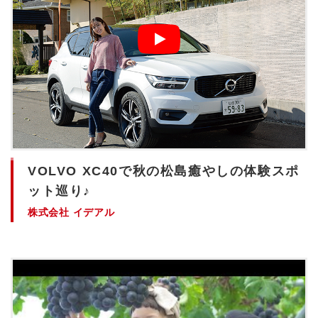
VOLVO XC40で秋の松島癒やしの体験スポ
ット巡り♪
株式会社 イデアル