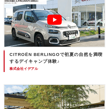
CITROЁN BERLINGOで初夏の自然を満喫
するデイキャンプ体験♪
株式会社イデアル