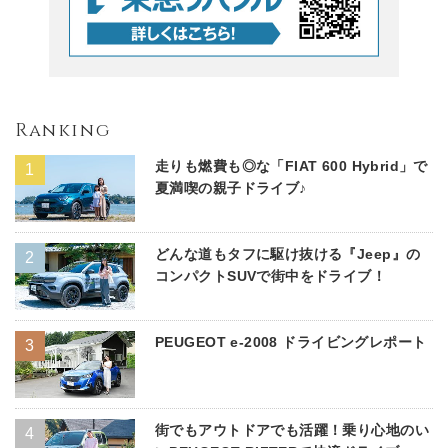
Ranking
走りも燃費も◎な「FIAT 600 Hybrid」で
夏満喫の親子ドライブ♪
どんな道もタフに駆け抜ける『Jeep』の
コンパクトSUVで街中をドライブ！
PEUGEOT e-2008 ドライビングレポート
街でもアウトドアでも活躍！乗り心地のい