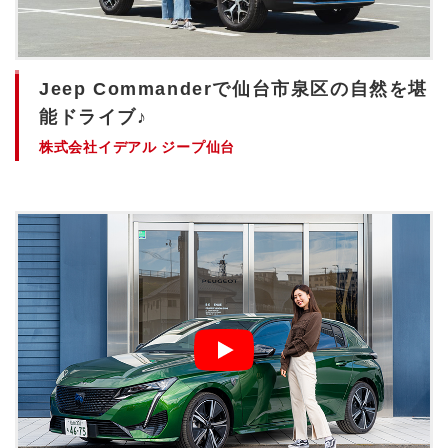
Jeep Commanderで仙台市泉区の自然を堪
能ドライブ♪
株式会社イデアル ジープ仙台