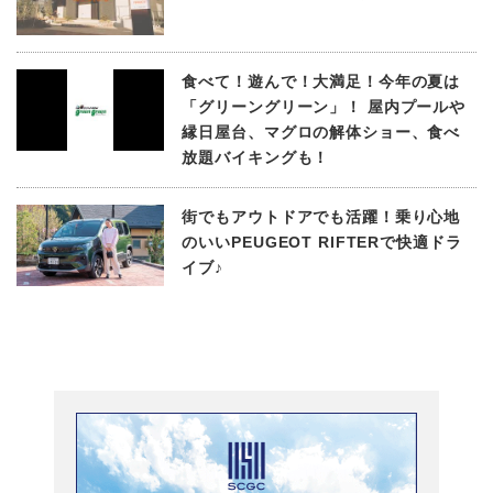
食べて！遊んで！大満足！今年の夏は
「グリーングリーン」！ 屋内プールや
縁日屋台、マグロの解体ショー、食べ
放題バイキングも！
街でもアウトドアでも活躍！乗り心地
のいいPEUGEOT RIFTERで快適ドラ
イブ♪