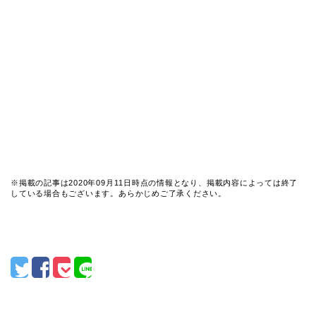
※掲載の記事は2020年09月11日時点の情報となり、掲載内容によっては終了
している場合もございます。あらかじめご了承ください。