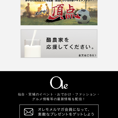
仙台・宮城のイベント・おでかけ・ファッション・
グルメ情報等の最新情報を配信！