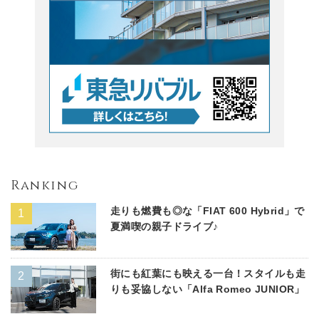
Ranking
走りも燃費も◎な「FIAT 600 Hybrid」で
夏満喫の親子ドライブ♪
街にも紅葉にも映える一台！スタイルも走
りも妥協しない「Alfa Romeo JUNIOR」