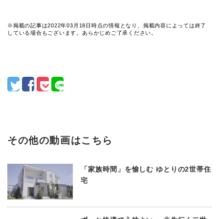
※掲載の記事は2022年03月18日時点の情報となり、掲載内容によっては終了
している場合もございます。あらかじめご了承ください。
その他の動画はこちら
「家族時間」を愉しむ ゆとりの2世帯住
宅