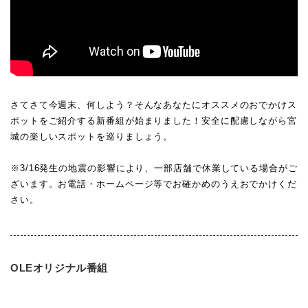
さてさて今週末、何しよう？そんなあなたにオススメのおでかけス
ポットをご紹介する新番組が始まりました！安全に配慮しながら宮
城の楽しいスポットを巡りましょう。
※3/16発生の地震の影響により、一部店舗で休業している場合がご
ざいます。お電話・ホームページ等でお確かめのうえおでかけくだ
さい。
OLEオリジナル番組