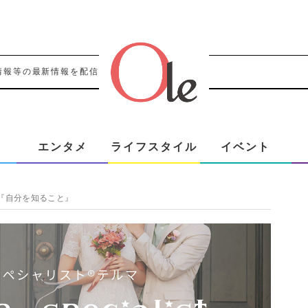
情報等の最新情報を配信！！
エンタメ
ライフスタイル
イベント
『自分を知ること』