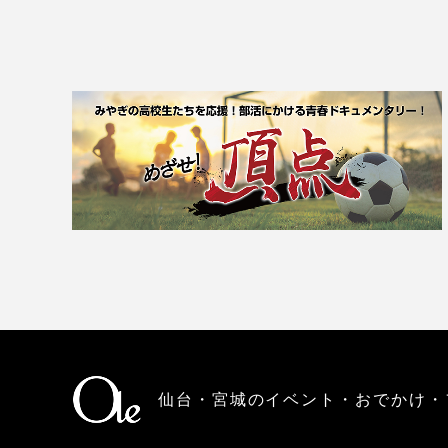
仙台・宮城のイベント・おでかけ・