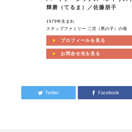
輝磨（てるま）／佐藤朋子
1979年生まれ
ステップファミリー 二児（男の子）の母
プロフィールを見る
お問合せ先を見る