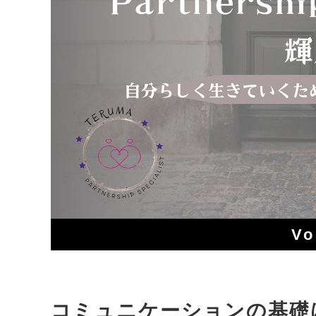
Vo
コミュニケーションの基礎