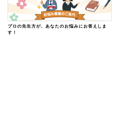
プロの先生方が、あなたのお悩みにお答えしま
す！