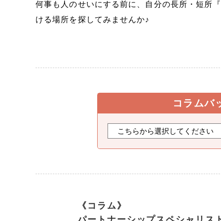
何事も人のせいにする前に、自分の長所・短所
ける場所を探してみませんか♪
コラムバ
《コラム》
パートナーシップスペシャリス