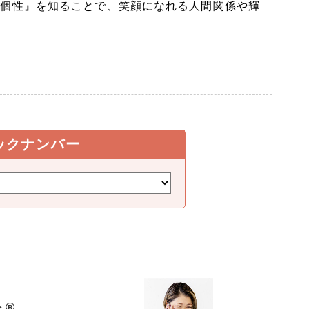
『個性』を知ることで、笑顔になれる人間関係や輝
ックナンバー
ト®