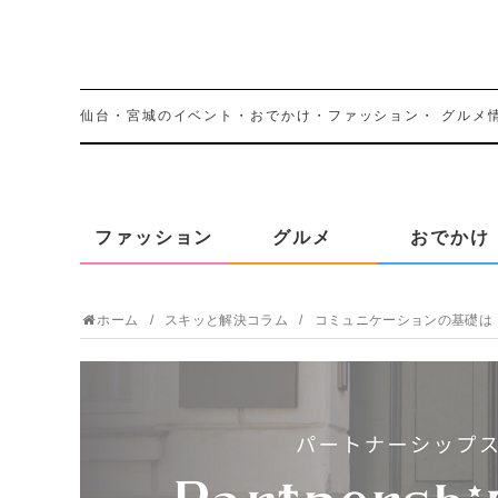
仙台・宮城のイベント・おでかけ・ファッション・
グルメ
ファッション
グルメ
おでかけ
ホーム
スキッと解決コラム
コミュニケーションの基礎は