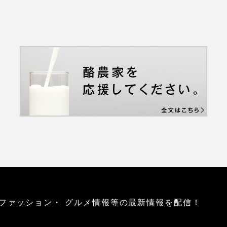
ファッション・
グルメ情報等の最新情報を配信！