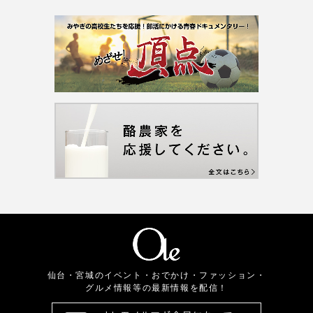
仙台・宮城のイベント・おでかけ・ファッション・
グルメ情報等の最新情報を配信！