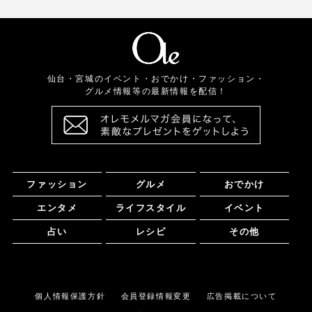
仙台・宮城のイベント・おでかけ・ファッション・
グルメ情報等の最新情報を配信！
ファッション
グルメ
おでかけ
エンタメ
ライフスタイル
イベント
占い
レシピ
その他
個人情報保護方針
会員登録情報変更
広告掲載について