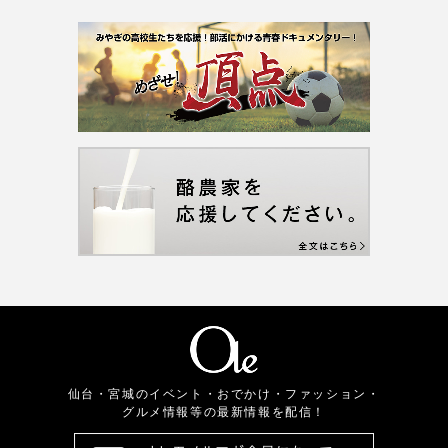
仙台・宮城のイベント・おでかけ・ファッション・
グルメ情報等の最新情報を配信！