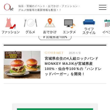
仙台・宮城のイベント・おでかけ・ファッション・
グルメ情報等の最新情報を配信！！
＃宮城県産100%
Gourmet
2025/1/31
宮城県在住の4人組ロックバンド
MONKEY MAJIKが宮城県産
100%・仙台牛100％の「ハンドレ
ッドバーガー」を開発！