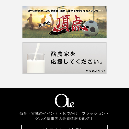
仙台・宮城のイベント・おでかけ・ファッション・
グルメ情報等の最新情報を配信！