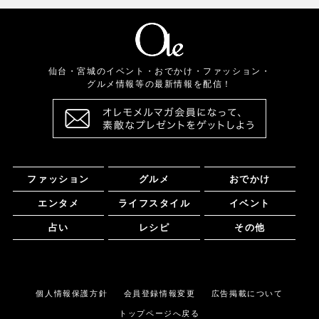
仙台・宮城のイベント・おでかけ・ファッション・
グルメ情報等の最新情報を配信！
ファッション
グルメ
おでかけ
エンタメ
ライフスタイル
イベント
占い
レシピ
その他
個人情報保護方針
会員登録情報変更
広告掲載について
トップページへ戻る