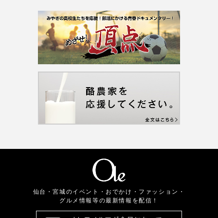
仙台・宮城のイベント・おでかけ・ファッション・
グルメ情報等の最新情報を配信！