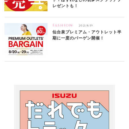
レゼントも！
Fashion
2021/8/19
仙台泉プレミアム・アウトレット半
期に一度のバーゲン開催！